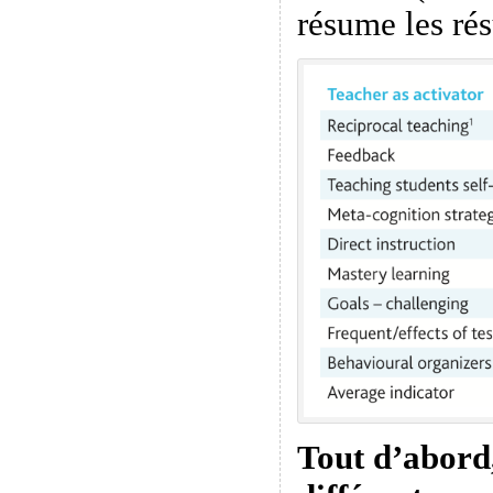
résume les rés
Tout d’abord, 