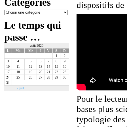
Catégories
dispositifs de
Le temps qui
passe …
août 2026
L
Ma
Me
J
V
S
D
1
2
3
4
5
6
7
8
9
10
11
12
13
14
15
16
17
18
19
20
21
22
23
24
25
26
27
28
29
30
31
« juil
Pour le lecteu
bases plus sci
typologie des 