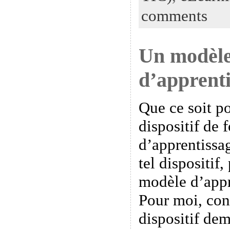
comments
Un modèle
d’apprenti
Que ce soit p
dispositif de 
d’apprentissa
tel dispositif
modèle d’appre
Pour moi, cons
dispositif dem