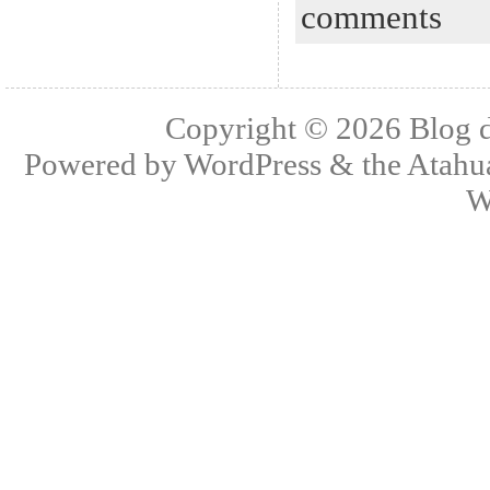
comments
Copyright © 2026
Blog 
Powered by
WordPress
& the
Atahu
W