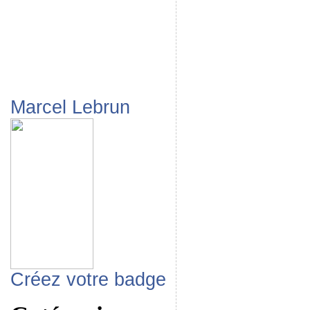
Marcel Lebrun
Créez votre badge