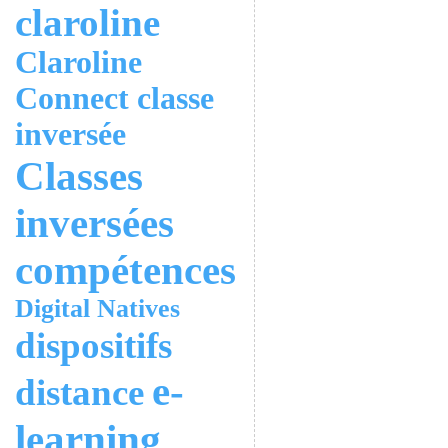
claroline
Claroline
Connect
classe
inversée
Classes
inversées
compétences
Digital Natives
dispositifs
e-
distance
learning