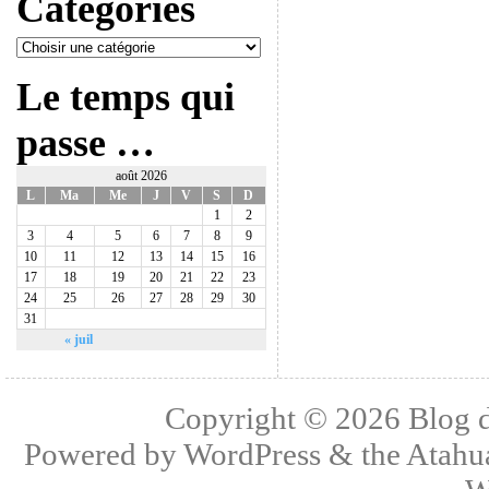
Catégories
Le temps qui
passe …
août 2026
L
Ma
Me
J
V
S
D
1
2
3
4
5
6
7
8
9
10
11
12
13
14
15
16
17
18
19
20
21
22
23
24
25
26
27
28
29
30
31
« juil
Copyright © 2026
Blog 
Powered by
WordPress
& the
Atahu