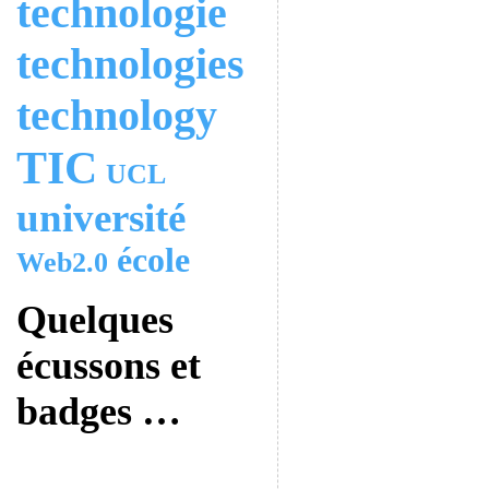
technologie
technologies
technology
TIC
UCL
université
école
Web2.0
Quelques
écussons et
badges …