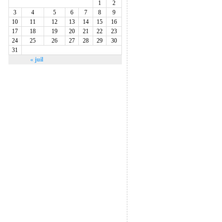
1
2
3
4
5
6
7
8
9
10
11
12
13
14
15
16
17
18
19
20
21
22
23
24
25
26
27
28
29
30
31
« juil