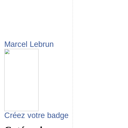
Marcel Lebrun
Créez votre badge