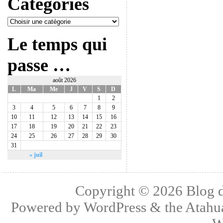
Catégories
Le temps qui
passe …
août 2026
L
Ma
Me
J
V
S
D
1
2
3
4
5
6
7
8
9
10
11
12
13
14
15
16
17
18
19
20
21
22
23
24
25
26
27
28
29
30
31
« juil
Copyright © 2026
Blog 
Powered by
WordPress
& the
Atahu