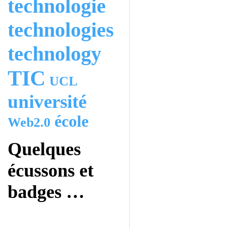
technologie
technologies
technology
TIC
UCL
université
école
Web2.0
Quelques
écussons et
badges …