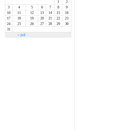
1
2
3
4
5
6
7
8
9
10
11
12
13
14
15
16
17
18
19
20
21
22
23
24
25
26
27
28
29
30
31
« juil