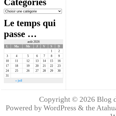
Catégories
Le temps qui
passe …
août 2026
L
Ma
Me
J
V
S
D
1
2
3
4
5
6
7
8
9
10
11
12
13
14
15
16
17
18
19
20
21
22
23
24
25
26
27
28
29
30
31
« juil
Copyright © 2026
Blog 
Powered by
WordPress
& the
Atahu