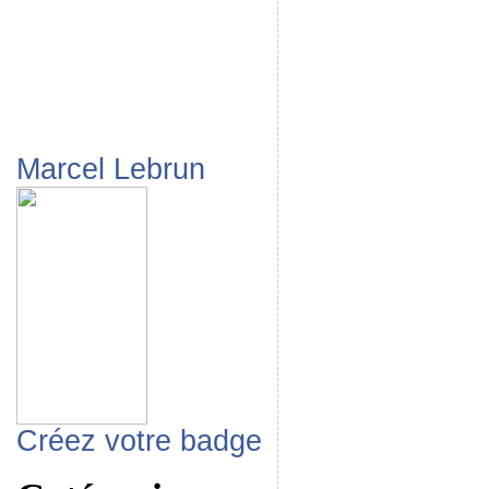
Marcel Lebrun
Créez votre badge