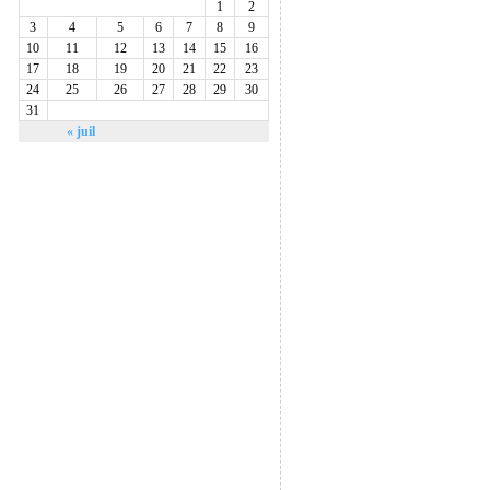
1
2
3
4
5
6
7
8
9
10
11
12
13
14
15
16
17
18
19
20
21
22
23
24
25
26
27
28
29
30
31
« juil