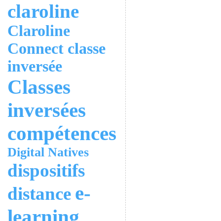
claroline
Claroline
Connect
classe
inversée
Classes
inversées
compétences
Digital Natives
dispositifs
e-
distance
learning