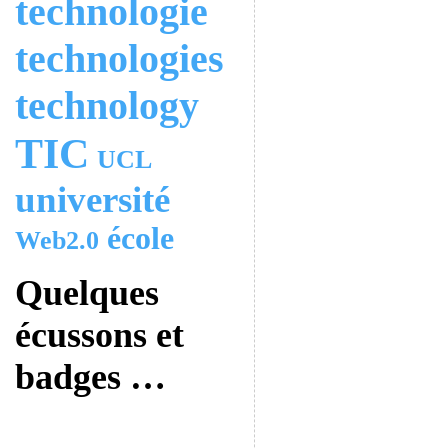
technologie
technologies
technology
TIC
UCL
université
école
Web2.0
Quelques
écussons et
badges …