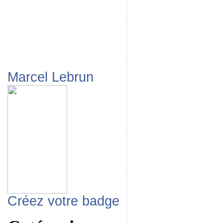
Marcel Lebrun
Créez votre badge