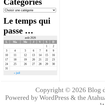
Catégories
Le temps qui
passe …
août 2026
L
Ma
Me
J
V
S
D
1
2
3
4
5
6
7
8
9
10
11
12
13
14
15
16
17
18
19
20
21
22
23
24
25
26
27
28
29
30
31
« juil
Copyright © 2026
Blog 
Powered by
WordPress
& the
Atahu