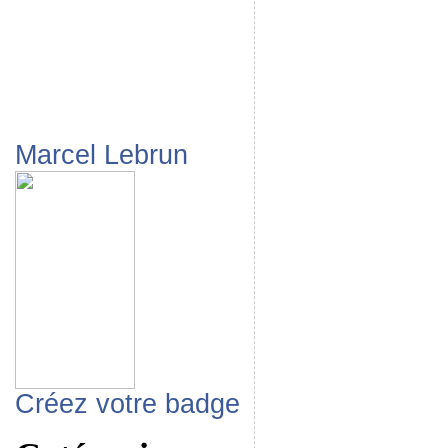
Marcel Lebrun
Créez votre badge