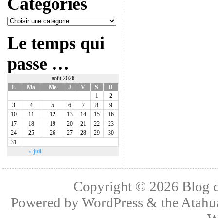
Catégories
Le temps qui
passe …
août 2026
L
Ma
Me
J
V
S
D
1
2
3
4
5
6
7
8
9
10
11
12
13
14
15
16
17
18
19
20
21
22
23
24
25
26
27
28
29
30
31
« juil
Copyright © 2026
Blog 
Powered by
WordPress
& the
Atahu