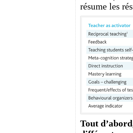
résume les rés
Tout d’abord, 