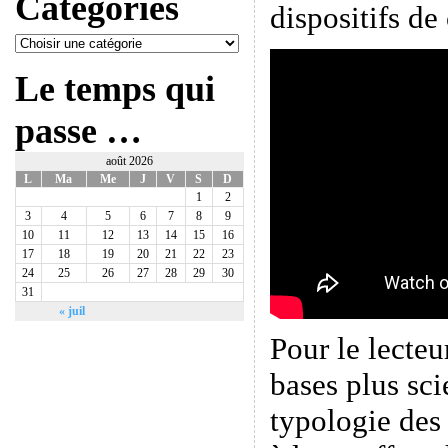
Catégories
dispositifs de
Le temps qui
passe …
août 2026
L
Ma
Me
J
V
S
D
1
2
3
4
5
6
7
8
9
10
11
12
13
14
15
16
17
18
19
20
21
22
23
24
25
26
27
28
29
30
31
« juil
Pour le lecteu
bases plus sci
typologie des 