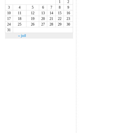
1
2
3
4
5
6
7
8
9
10
11
12
13
14
15
16
17
18
19
20
21
22
23
24
25
26
27
28
29
30
31
« juil