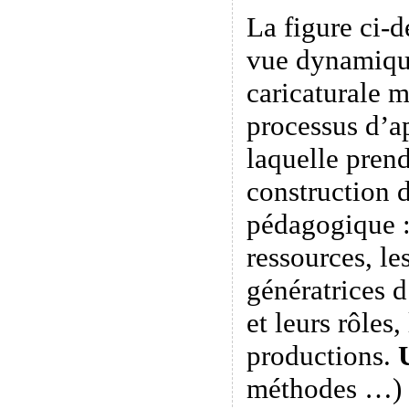
La figure ci-
vue dynamiqu
caricaturale 
processus d’a
laquelle prend
construction d
pédagogique : 
ressources, l
génératrices d
et leurs rôles,
productions.
méthodes …)