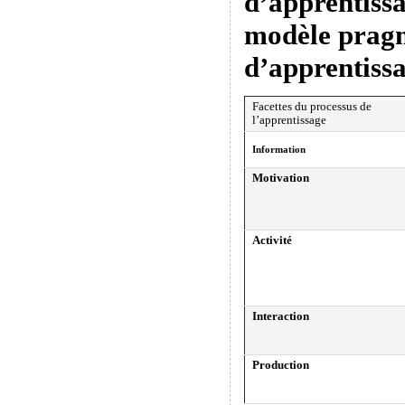
d’apprentissa
modèle prag
d’apprentiss
Facettes du processus de
l’apprentissage
Information
Motivation
Activité
Interaction
Production