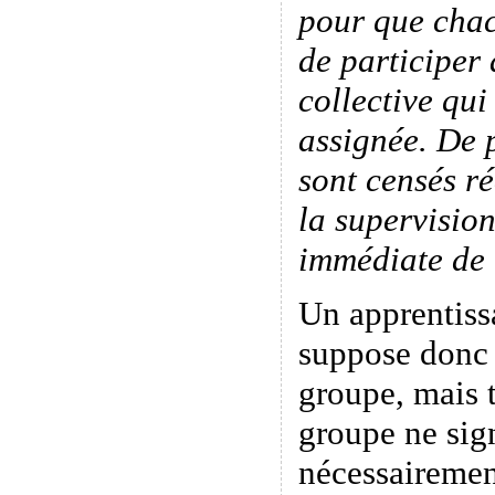
pour que chacu
de participer
collective qui
assignée. De 
sont censés ré
la supervision
immédiate de 
Un apprentiss
suppose donc 
groupe, mais t
groupe ne sign
nécessairemen