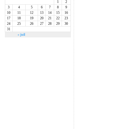
1
2
3
4
5
6
7
8
9
10
11
12
13
14
15
16
17
18
19
20
21
22
23
24
25
26
27
28
29
30
31
« juil