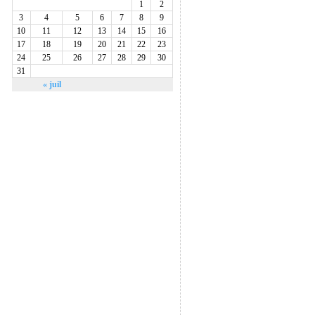
1
2
3
4
5
6
7
8
9
10
11
12
13
14
15
16
17
18
19
20
21
22
23
24
25
26
27
28
29
30
31
« juil