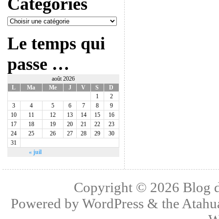
Catégories
Le temps qui
passe …
août 2026
L
Ma
Me
J
V
S
D
1
2
3
4
5
6
7
8
9
10
11
12
13
14
15
16
17
18
19
20
21
22
23
24
25
26
27
28
29
30
31
« juil
Copyright © 2026
Blog 
Powered by
WordPress
& the
Atahu