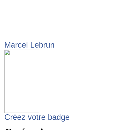
Marcel Lebrun
Créez votre badge