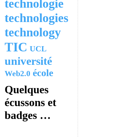
technologie
technologies
technology
TIC
UCL
université
école
Web2.0
Quelques
écussons et
badges …