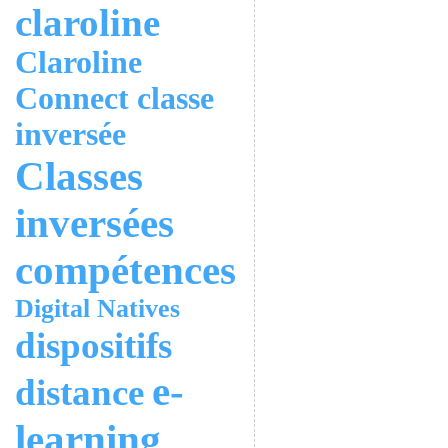
claroline
Claroline
Connect
classe
inversée
Classes
inversées
compétences
Digital Natives
dispositifs
e-
distance
learning