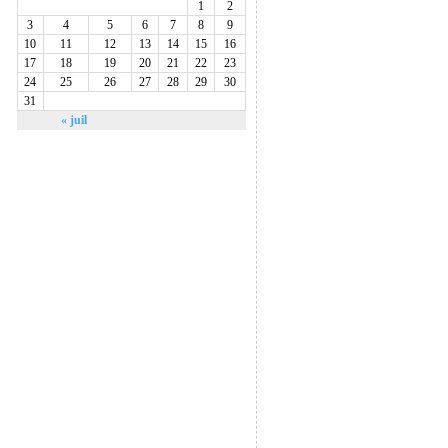
1
2
3
4
5
6
7
8
9
10
11
12
13
14
15
16
17
18
19
20
21
22
23
24
25
26
27
28
29
30
31
« juil