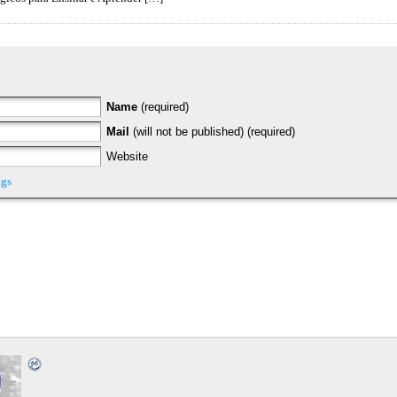
Name
(required)
Mail
(will not be published) (required)
Website
gs