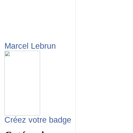
Marcel Lebrun
Créez votre badge