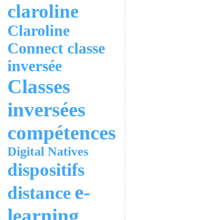
claroline
Claroline
Connect
classe
inversée
Classes
inversées
compétences
Digital Natives
dispositifs
e-
distance
learning