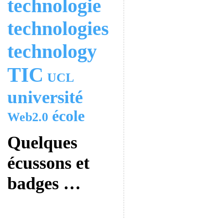
technologie
technologies
technology
TIC
UCL
université
école
Web2.0
Quelques
écussons et
badges …