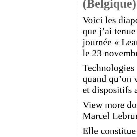
(Belgique)
Voici les diap
que j’ai tenue
journée « Lea
le 23 novemb
Technologies 
quand qu’on 
et dispositifs
View more do
Marcel Lebru
Elle constitue