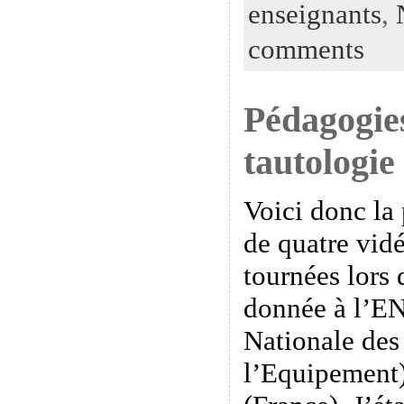
enseignants
,
comments
Pédagogie
tautologie 
Voici donc la
de quatre vidé
tournées lors
donnée à l’E
Nationale des
l’Equipement)