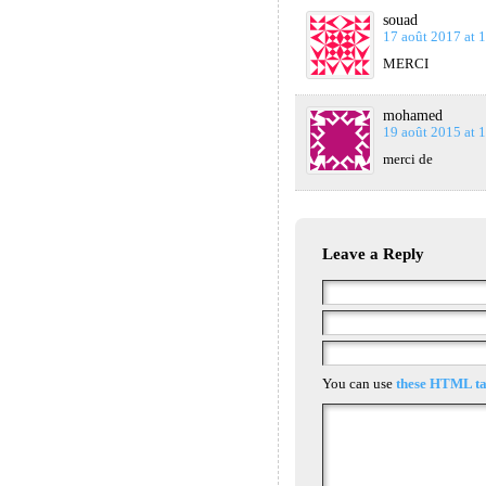
souad
17 août 2017 at 
MERCI
mohamed
19 août 2015 at 
merci de
Leave a Reply
You can use
these HTML ta