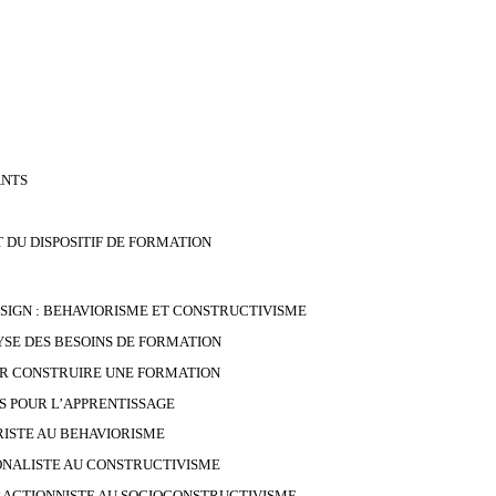
ANTS
T DU DISPOSITIF DE FORMATION
SIGN : BEHAVIORISME ET CONSTRUCTIVISME
YSE DES BESOINS DE FORMATION
R CONSTRUIRE UNE FORMATION
 POUR L’APPRENTISSAGE
ISTE AU BEHAVIORISME
NALISTE AU CONSTRUCTIVISME
ACTIONNISTE AU SOCIOCONSTRUCTIVISME