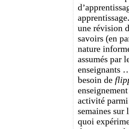
d’apprentissag
apprentissage.
une révision d
savoirs (en pa
nature informe
assumés par le
enseignants …
besoin de
flip
enseignement 
activité parmi
semaines sur 
quoi expérime