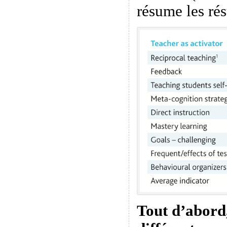
résume les rés
Tout d’abord, 