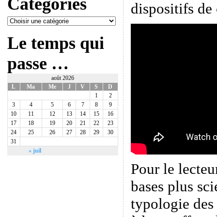
Catégories
dispositifs de
Le temps qui
passe …
août 2026
L
Ma
Me
J
V
S
D
1
2
3
4
5
6
7
8
9
10
11
12
13
14
15
16
17
18
19
20
21
22
23
24
25
26
27
28
29
30
31
« juil
Pour le lecteu
bases plus sci
typologie des 