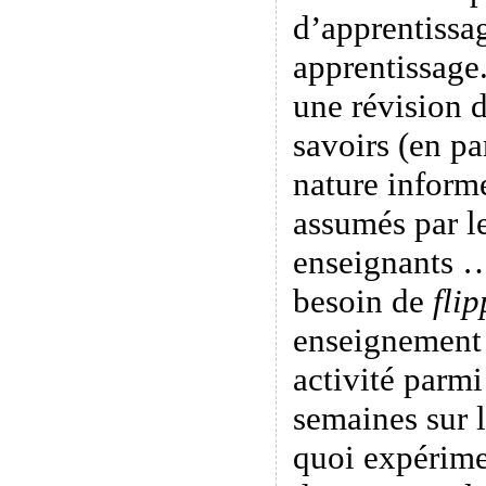
d’apprentissag
apprentissage.
une révision d
savoirs (en pa
nature informe
assumés par le
enseignants …
besoin de
flip
enseignement 
activité parmi
semaines sur 
quoi expérime