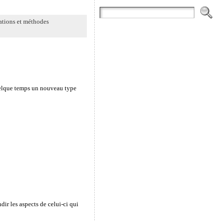
ations et méthodes
quelque temps un nouveau type
ir les aspects de celui-ci qui