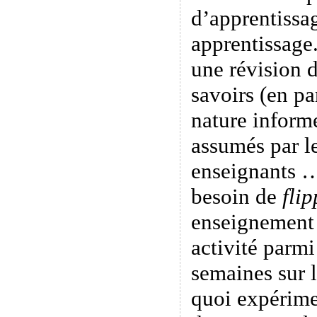
d’apprentissag
apprentissage.
une révision d
savoirs (en pa
nature informe
assumés par le
enseignants …
besoin de
flip
enseignement 
activité parmi
semaines sur 
quoi expérime