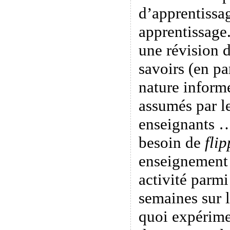
d’apprentissag
apprentissage.
une révision d
savoirs (en pa
nature informe
assumés par le
enseignants …
besoin de
flip
enseignement 
activité parmi
semaines sur 
quoi expérime