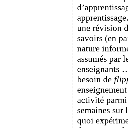
d’apprentissag
apprentissage.
une révision d
savoirs (en pa
nature informe
assumés par le
enseignants …
besoin de
flip
enseignement 
activité parmi
semaines sur 
quoi expérime