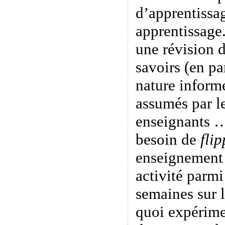
d’apprentissag
apprentissage.
une révision d
savoirs (en pa
nature informe
assumés par le
enseignants …
besoin de
flip
enseignement 
activité parmi
semaines sur 
quoi expérime