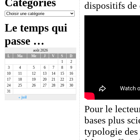
Catégories
dispositifs de
Le temps qui
passe …
août 2026
L
Ma
Me
J
V
S
D
1
2
3
4
5
6
7
8
9
10
11
12
13
14
15
16
17
18
19
20
21
22
23
24
25
26
27
28
29
30
31
« juil
Pour le lecteu
bases plus sci
typologie des 