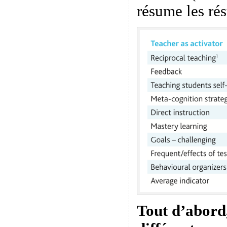
résume les rés
Tout d’abord, 