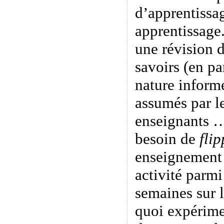
d’apprentissag
apprentissage.
une révision d
savoirs (en pa
nature informe
assumés par le
enseignants …
besoin de
flip
enseignement 
activité parmi
semaines sur 
quoi expérime