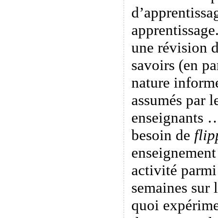
d’apprentissag
apprentissage.
une révision d
savoirs (en pa
nature informe
assumés par le
enseignants …
besoin de
flip
enseignement 
activité parmi
semaines sur 
quoi expérime