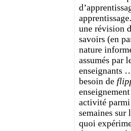
d’apprentissag
apprentissage.
une révision d
savoirs (en pa
nature informe
assumés par le
enseignants …
besoin de
flip
enseignement 
activité parmi
semaines sur 
quoi expérime